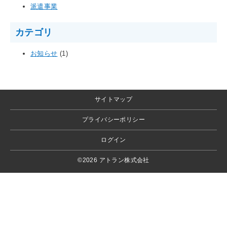
派遣事業
カテゴリ
お知らせ
(1)
サイトマップ
プライバシーポリシー
ログイン
©2026 アトラン株式会社